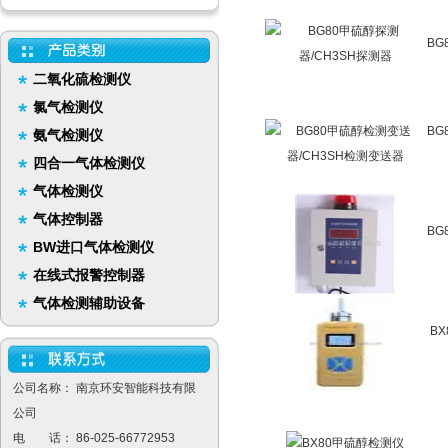
BG
二氧化硫检测仪
氯气检测仪
BG
氨气检测仪
四合一气体检测仪
气体检测仪
气体控制器
BG
BW进口气体检测仪
在线式报警控制器
气体检测辅助设备
B
公司名称： 南京环安智能科技有限
公司
电 话： 86-025-66772953