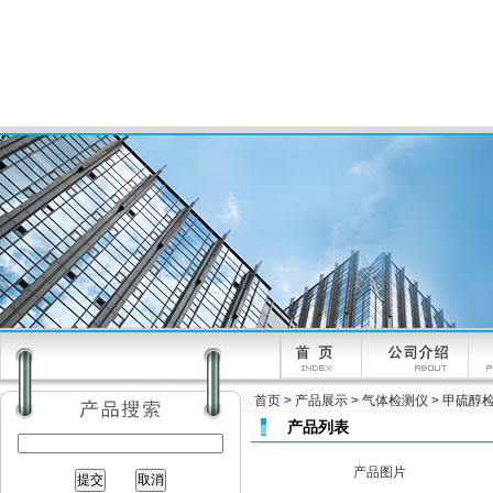
首页
>
产品展示
>
气体检测仪
>
甲硫醇
产品列表
产品图片