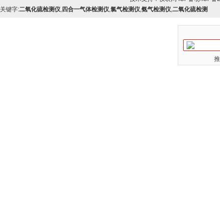
关键字:
二氧化硫检测仪
,
四合一气体检测仪
,
氯气检测仪
,
氨气检测仪
,
二氧化硫检测
推