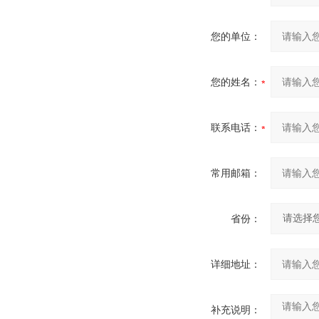
您的单位：
您的姓名：
联系电话：
常用邮箱：
省份：
详细地址：
补充说明：