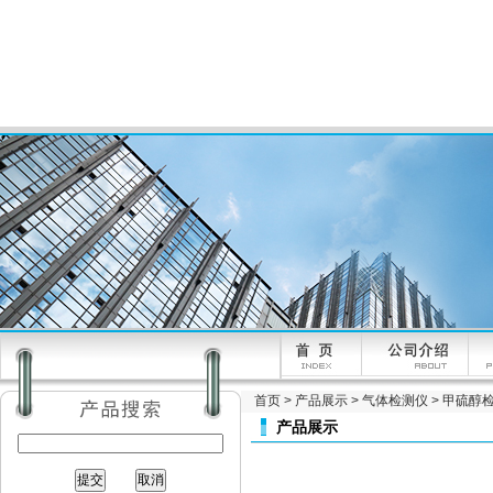
首页
>
产品展示
>
气体检测仪
>
甲硫醇
产品展示