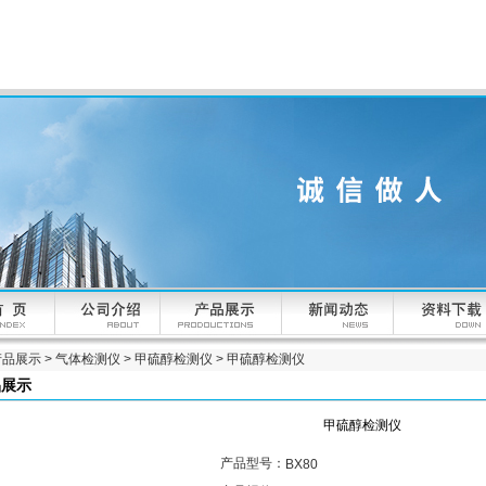
产品展示
>
气体检测仪
>
甲硫醇检测仪
> 甲硫醇检测仪
品展示
甲硫醇检测仪
产品型号：
BX80