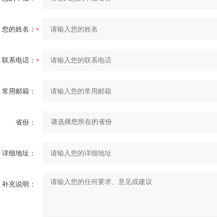
您的姓名：
联系电话：
常用邮箱：
省份：
详细地址：
补充说明：