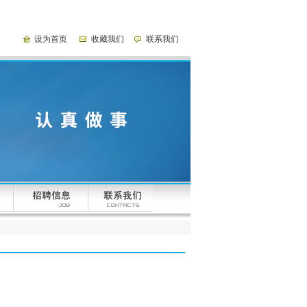
设为首页
收藏我们
联系我们