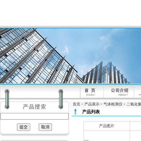
首页
>
产品展示
>
气体检测仪
>
二氧化
产品列表
产品图片