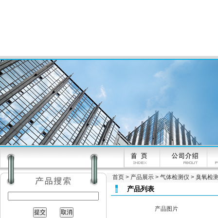
首页
>
产品展示
>
气体检测仪
>
臭氧检
产品列表
产品图片