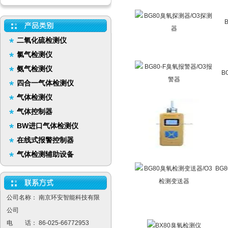
二氧化硫检测仪
氯气检测仪
氨气检测仪
B
四合一气体检测仪
气体检测仪
气体控制器
BW进口气体检测仪
在线式报警控制器
气体检测辅助设备
BG
公司名称： 南京环安智能科技有限
公司
电 话： 86-025-66772953