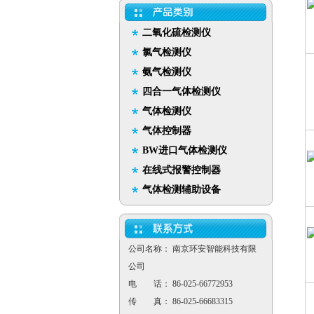
二氧化硫检测仪
氯气检测仪
氨气检测仪
四合一气体检测仪
气体检测仪
气体控制器
BW进口气体检测仪
在线式报警控制器
气体检测辅助设备
公司名称： 南京环安智能科技有限
公司
电 话： 86-025-66772953
传 真： 86-025-66683315