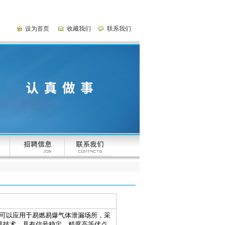
设为首页
收藏我们
联系我们