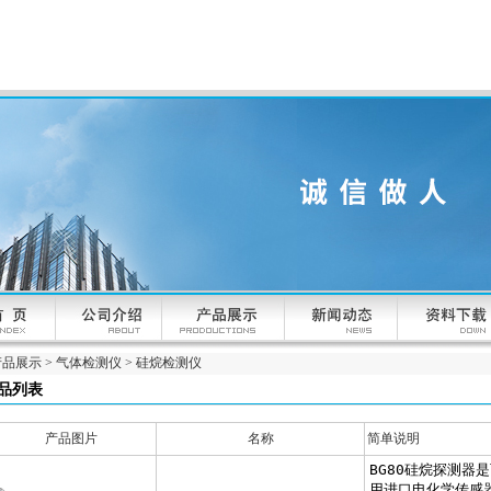
产品展示
>
气体检测仪
>
硅烷检测仪
品列表
产品图片
名称
简单说明