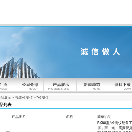
产品展示
>
气体检测仪
>
*检测仪
品列表
产品图片
名称
简单说明