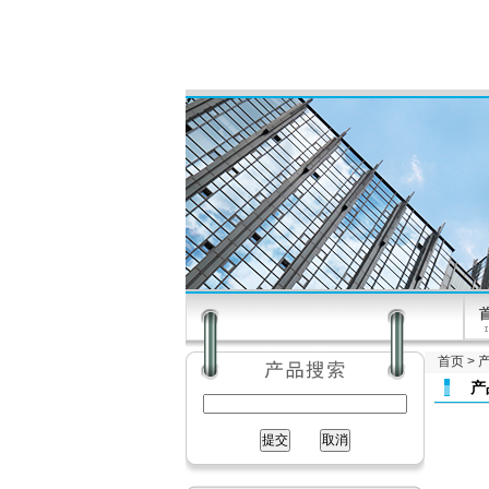
首页
>
产