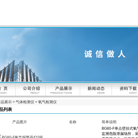
产品展示
>
气体检测仪
>
氧气检测仪
品列表
产品图片
名称
简单说明