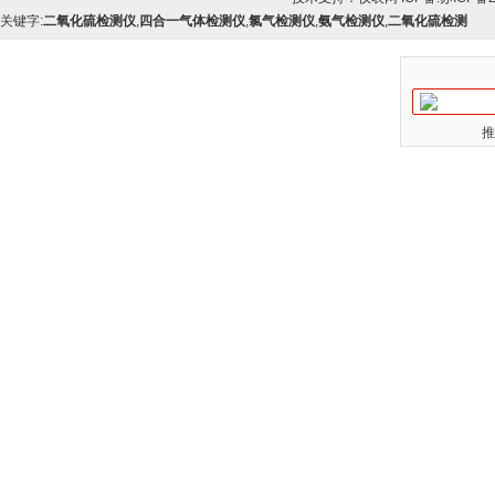
关键字:
二氧化硫检测仪
,
四合一气体检测仪
,
氯气检测仪
,
氨气检测仪
,
二氧化硫检测
推