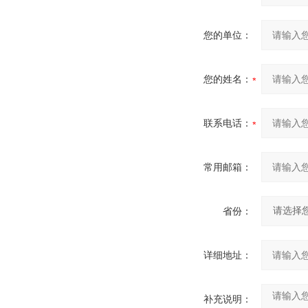
您的单位：
您的姓名：
联系电话：
常用邮箱：
省份：
详细地址：
补充说明：