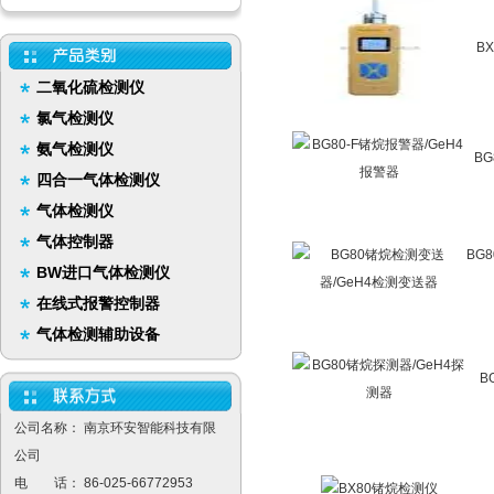
B
二氧化硫检测仪
氯气检测仪
氨气检测仪
BG
四合一气体检测仪
气体检测仪
气体控制器
BG
BW进口气体检测仪
在线式报警控制器
气体检测辅助设备
B
公司名称： 南京环安智能科技有限
公司
电 话： 86-025-66772953