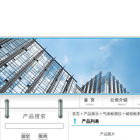
首页
>
产品展示
>
气体检测仪
>
锗烷检
产品列表
产品图片