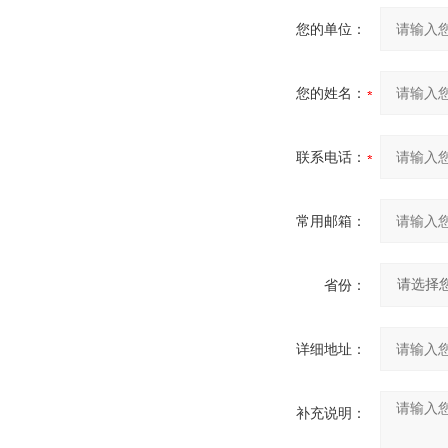
您的单位：
您的姓名：
联系电话：
常用邮箱：
省份：
详细地址：
补充说明：