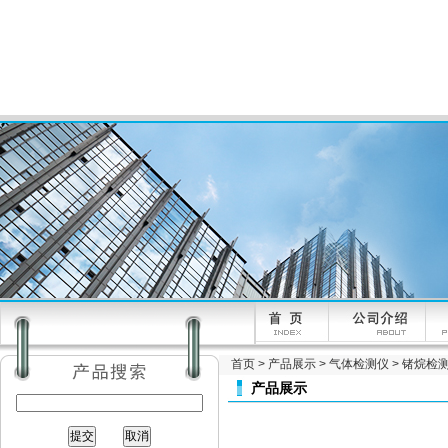
首页
>
产品展示
>
气体检测仪
>
锗烷检
产品展示