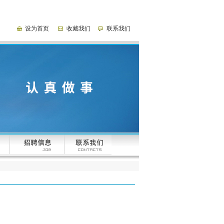
设为首页
收藏我们
联系我们