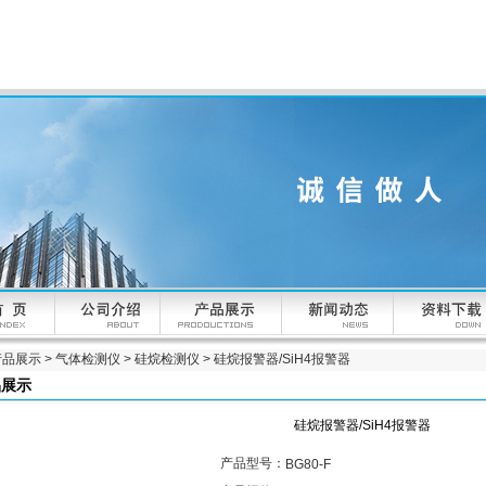
产品展示
>
气体检测仪
>
硅烷检测仪
> 硅烷报警器/SiH4报警器
品展示
硅烷报警器/SiH4报警器
产品型号：
BG80-F