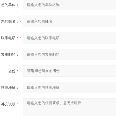
您的单位：
您的姓名：
联系电话：
常用邮箱：
省份：
详细地址：
补充说明：