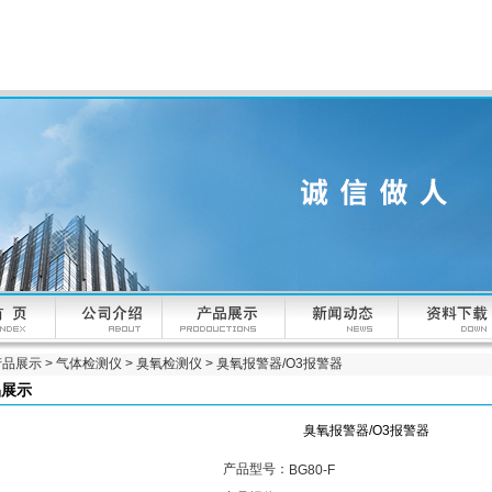
产品展示
>
气体检测仪
>
臭氧检测仪
> 臭氧报警器/O3报警器
品展示
臭氧报警器/O3报警器
产品型号：
BG80-F