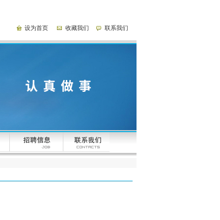
设为首页
收藏我们
联系我们