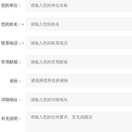
您的单位：
您的姓名：
联系电话：
常用邮箱：
省份：
详细地址：
补充说明：