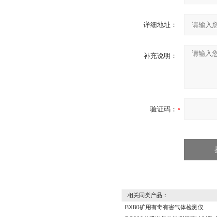
详细地址：
补充说明：
验证码：
相关同类产品：
BX80矿用有毒有害气体检测仪