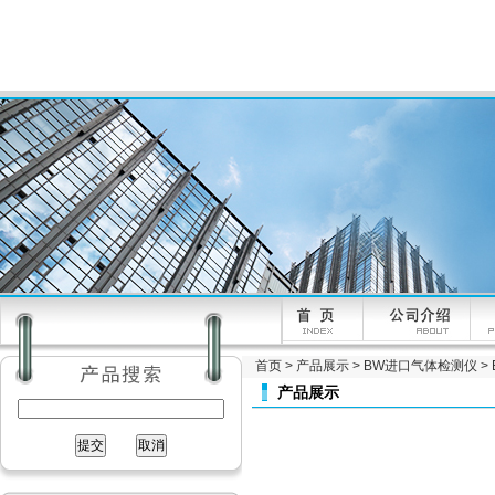
首页
>
产品展示
>
BW进口气体检测仪
>
产品展示