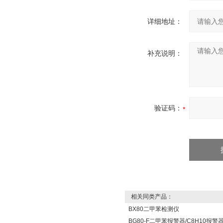
详细地址：
补充说明：
验证码：
相关同类产品：
BX80二甲苯检测仪
BG80-F二甲苯报警器/C8H10报警