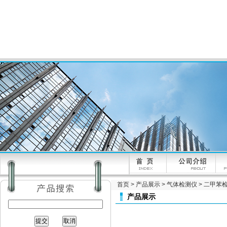
首页
>
产品展示
>
气体检测仪
>
二甲苯
产品展示