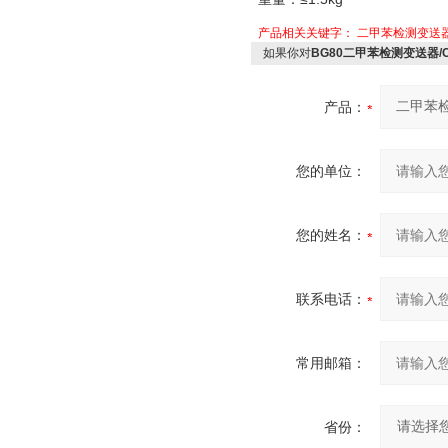
产品相关关键字：
二甲苯检测变送
如果你对
BG80二甲苯检测变送器/
产品：
您的单位：
您的姓名：
联系电话：
常用邮箱：
省份：