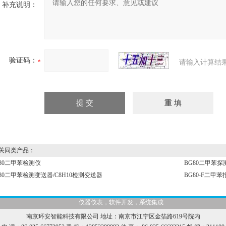
补充说明：
验证码：
请输入计算结
同类产品：
X80二甲苯检测仪
BG80二甲苯探测
80二甲苯检测变送器/C8H10检测变送器
BG80-F二甲苯
仪器仪表，软件开发，系统集成
南京环安智能科技有限公司 地址：南京市江宁区金箔路619号院内