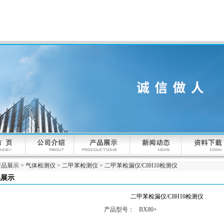
产品展示
>
气体检测仪
>
二甲苯检测仪
> 二甲苯检漏仪/C8H10检测仪
品展示
二甲苯检漏仪/C8H10检测仪
产品型号：
BX80+