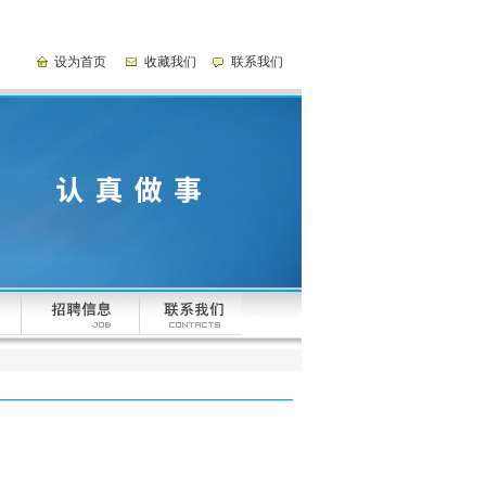
设为首页
收藏我们
联系我们