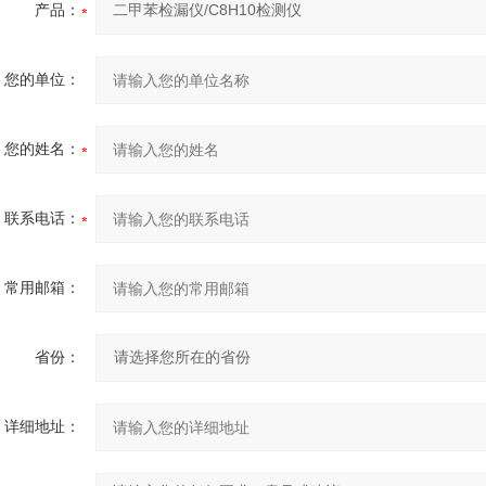
产品：
您的单位：
您的姓名：
联系电话：
常用邮箱：
省份：
详细地址：