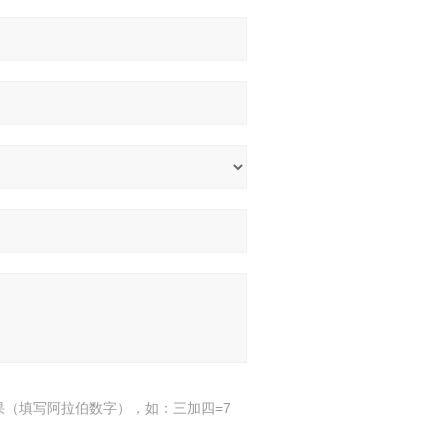
果（填写阿拉伯数字），如：三加四=7