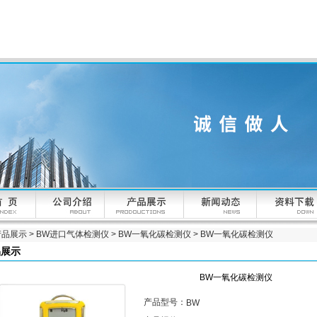
产品展示
>
BW进口气体检测仪
>
BW一氧化碳检测仪
> BW一氧化碳检测仪
品展示
BW一氧化碳检测仪
产品型号：
BW