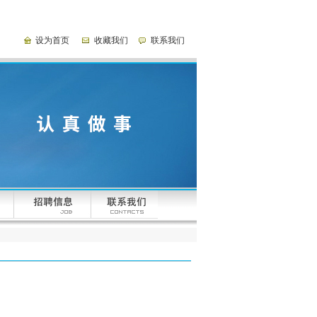
设为首页
收藏我们
联系我们