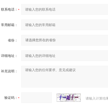
联系电话：
常用邮箱：
省份：
详细地址：
补充说明：
验证码：
请输入计算结