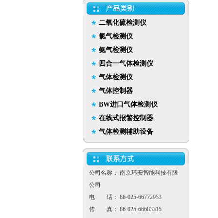
二氧化硫检测仪
氯气检测仪
氨气检测仪
四合一气体检测仪
气体检测仪
气体控制器
BW进口气体检测仪
在线式报警控制器
气体检测辅助设备
公司名称： 南京环安智能科技有限
公司
电 话： 86-025-66772953
传 真： 86-025-66683315