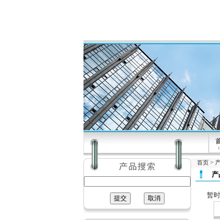
首页
>
产
暂