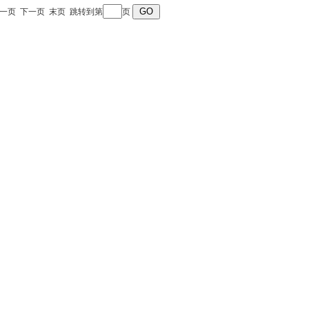
页 上一页 下一页 末页 跳转到第
页