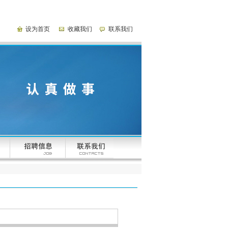
设为首页
收藏我们
联系我们