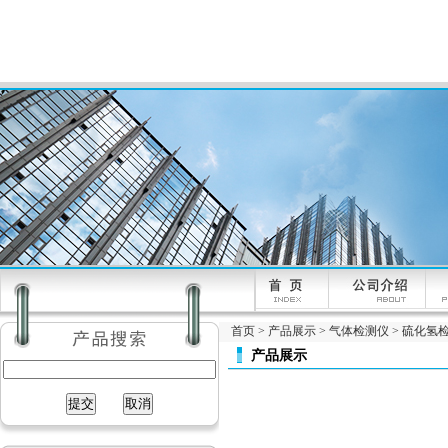
首页
>
产品展示
>
气体检测仪
>
硫化氢
产品展示