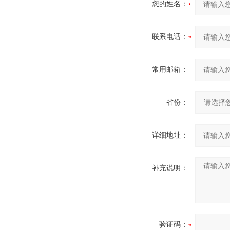
您的姓名：
联系电话：
常用邮箱：
省份：
详细地址：
补充说明：
验证码：