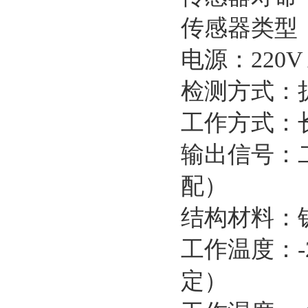
传感器类型
电源：220
检测方式：
工作方式：
输出信号：二
配）
结构材料：
工作温度：-
定）