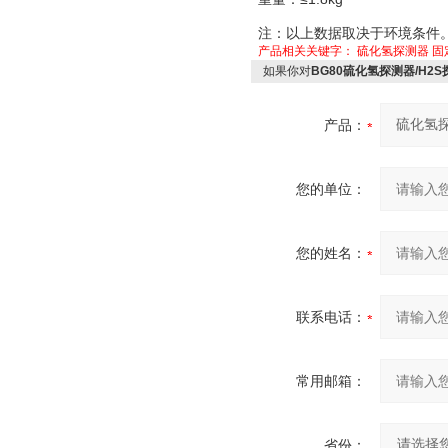
注：以上数据取决于环境条件
产品相关关键字：
硫化氢探测器
固
如果你对
BG80硫化氢探测器/H2
产品：
您的单位：
您的姓名：
联系电话：
常用邮箱：
省份：