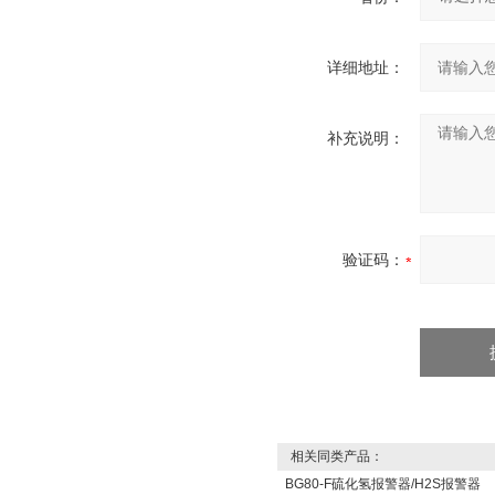
详细地址：
补充说明：
验证码：
相关同类产品：
BG80-F硫化氢报警器/H2S报警器