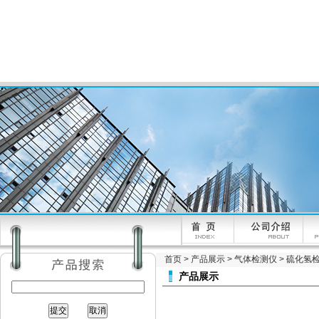
首页
>
产品展示
>
气体检测仪
>
硫化氢
产品展示