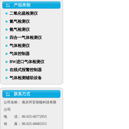
二氧化硫检测仪
氯气检测仪
氨气检测仪
四合一气体检测仪
气体检测仪
气体控制器
BW进口气体检测仪
在线式报警控制器
气体检测辅助设备
公司名称： 南京环安智能科技有限
公司
电 话： 86-025-66772953
传 真： 86-025-66683315