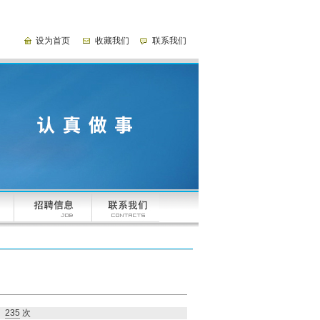
设为首页
收藏我们
联系我们
235
次