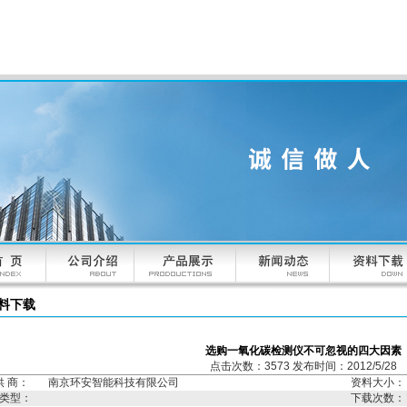
料下载
选购一氧化碳检测仪不可忽视的四大因素
点击次数：3573 发布时间：2012/5/28
供 商：
南京环安智能科技有限公司
资料大小：
类型：
下载次数：