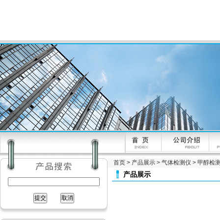
首页
>
产品展示
>
气体检测仪
>
甲醇检
产品展示