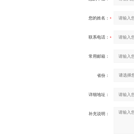
您的姓名：
联系电话：
常用邮箱：
省份：
详细地址：
补充说明：