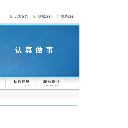
设为首页
收藏我们
联系我们