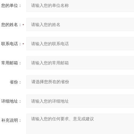
您的单位：
您的姓名：
联系电话：
常用邮箱：
省份：
详细地址：
补充说明：