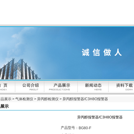
产品展示
>
气体检测仪
>
异丙醇检测仪
> 异丙醇报警器/C3H8O报警器
品展示
异丙醇报警器/C3H8O报警器
产品型号：
BG80-F