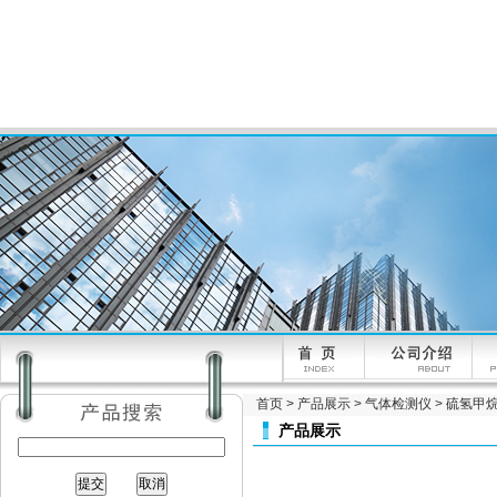
首页
>
产品展示
>
气体检测仪
>
硫氢甲
产品展示