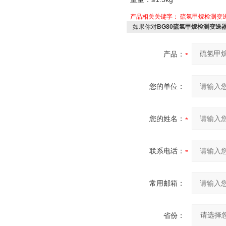
产品相关关键字：
硫氢甲烷检测变
如果你对
BG80硫氢甲烷检测变送器
产品：
您的单位：
您的姓名：
联系电话：
常用邮箱：
省份：