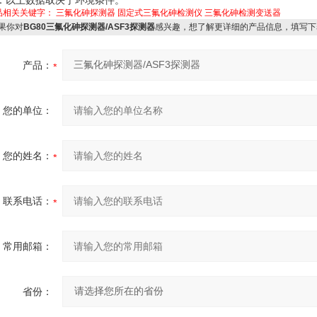
品相关关键字：
三氟化砷探测器
固定式三氟化砷检测仪
三氟化砷检测变送器
果你对
BG80三氟化砷探测器/ASF3探测器
感兴趣，想了解更详细的产品信息，填写下
产品：
您的单位：
您的姓名：
联系电话：
常用邮箱：
省份：