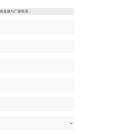
表直接与厂家联系：