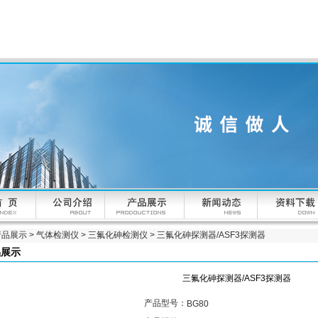
产品展示
>
气体检测仪
>
三氟化砷检测仪
> 三氟化砷探测器/ASF3探测器
品展示
三氟化砷探测器/ASF3探测器
产品型号：
BG80