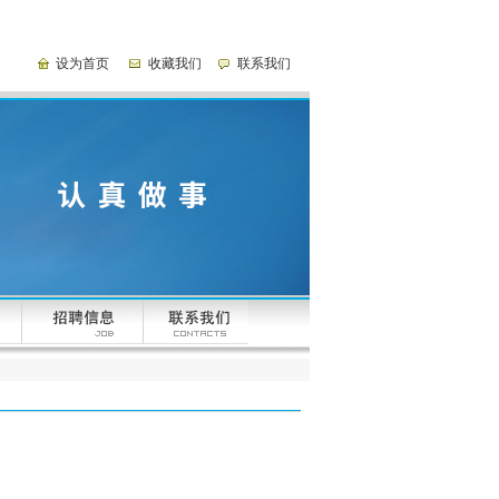
设为首页
收藏我们
联系我们