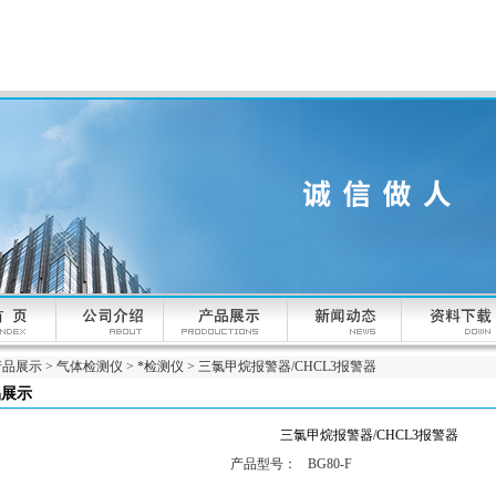
产品展示
>
气体检测仪
>
*检测仪
> 三氯甲烷报警器/CHCL3报警器
品展示
三氯甲烷报警器/CHCL3报警器
产品型号：
BG80-F