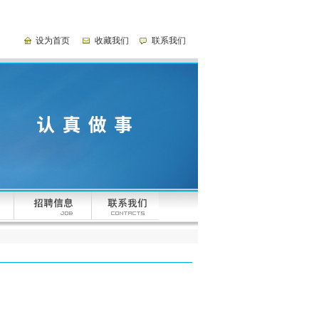
设为首页
收藏我们
联系我们