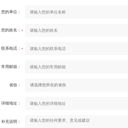
您的单位：
您的姓名：
联系电话：
常用邮箱：
省份：
详细地址：
补充说明：