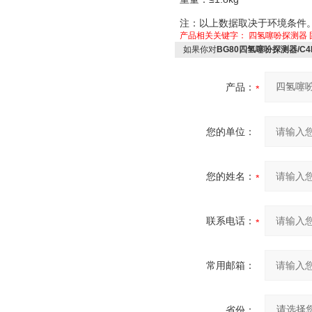
注：以上数据取决于环境条件
产品相关关键字：
四氢噻吩探测器
如果你对
BG80四氢噻吩探测器/C4
产品：
您的单位：
您的姓名：
联系电话：
常用邮箱：
省份：