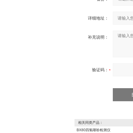
详细地址：
补充说明：
验证码：
相关同类产品：
BX80四氢噻吩检测仪