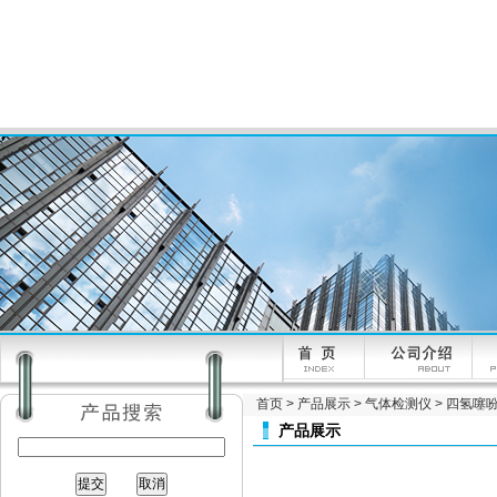
首页
>
产品展示
>
气体检测仪
>
四氢噻
产品展示