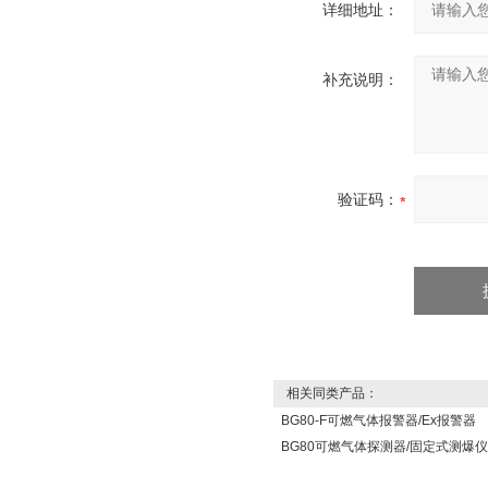
详细地址：
补充说明：
验证码：
相关同类产品：
BG80-F可燃气体报警器/Ex报警器
BG80可燃气体探测器/固定式测爆仪