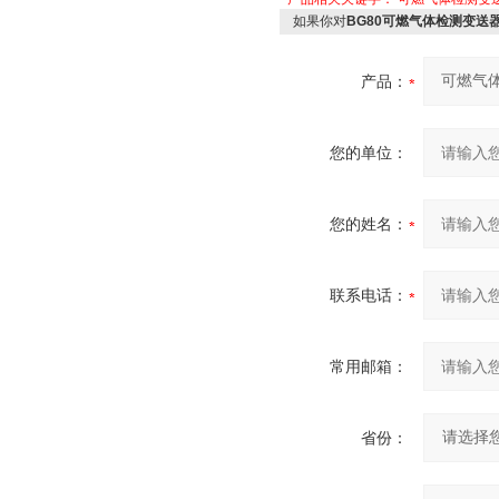
如果你对
BG80可燃气体检测变送器
产品：
您的单位：
您的姓名：
联系电话：
常用邮箱：
省份：