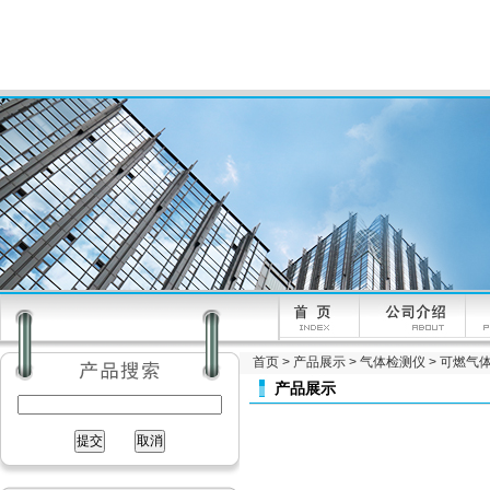
首页
>
产品展示
>
气体检测仪
>
可燃气
产品展示