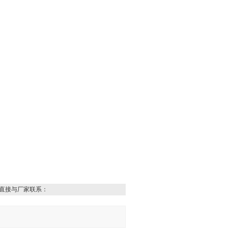
直接与厂家联系：