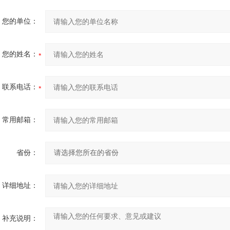
您的单位：
您的姓名：
联系电话：
常用邮箱：
省份：
详细地址：
补充说明：