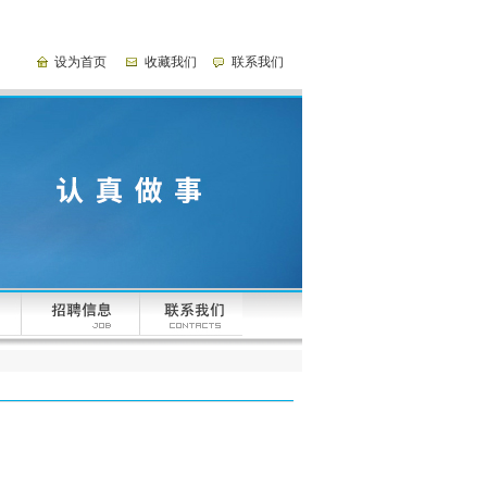
设为首页
收藏我们
联系我们