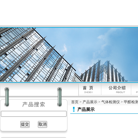
首页
>
产品展示
>
气体检测仪
>
甲醛检
产品展示