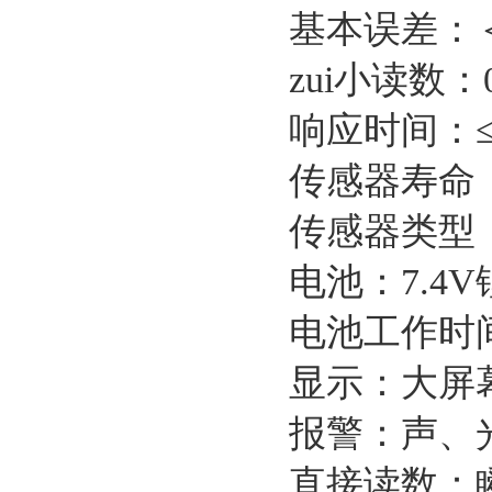
基本误差：＜±
zui小读数：0
响应时间：≤
传感器寿命
传感器类型
电池：7.4
电池工作时
显示：大屏
报警：声、
直接读数：