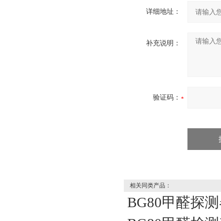
详细地址：
补充说明：
验证码：
相关同类产品：
BG80甲醛探测