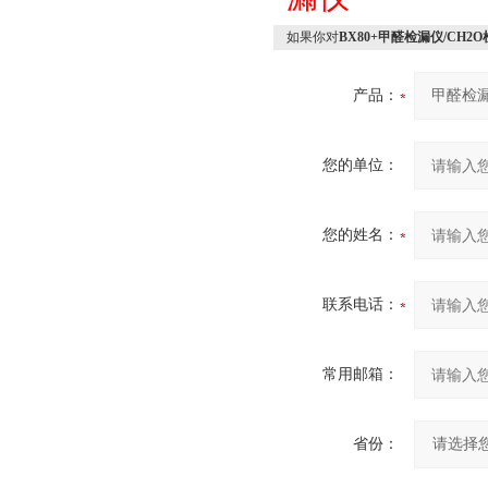
如果你对
BX80+甲醛检漏仪/CH2
产品：
您的单位：
您的姓名：
联系电话：
常用邮箱：
省份：