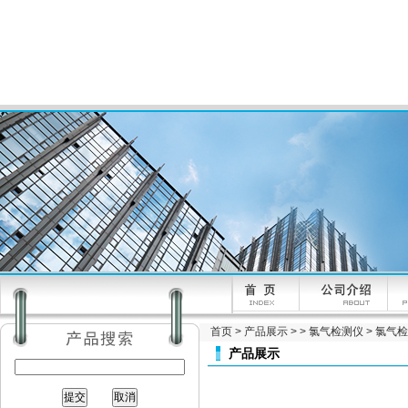
首页
>
产品展示
> >
氯气检测仪
> 氯气检
产品展示