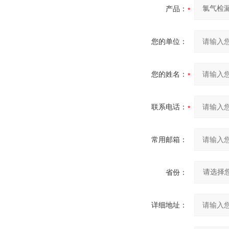
产品：
您的单位：
您的姓名：
联系电话：
常用邮箱：
省份：
详细地址：