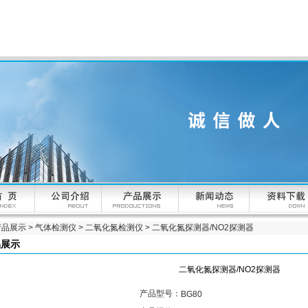
产品展示
>
气体检测仪
>
二氧化氮检测仪
> 二氧化氮探测器/NO2探测器
品展示
二氧化氮探测器/NO2探测器
产品型号：
BG80