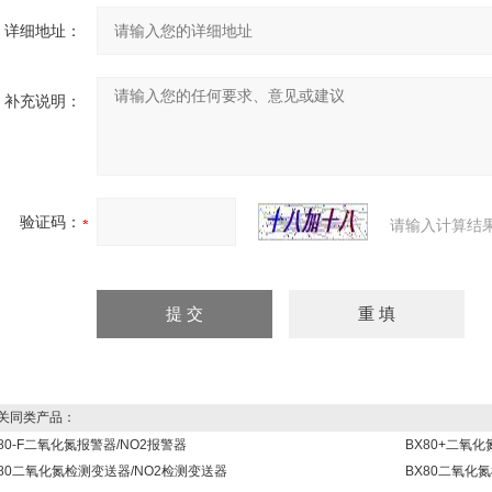
详细地址：
补充说明：
验证码：
请输入计算结
同类产品：
80-F二氧化氮报警器/NO2报警器
BX80+二氧化
G80二氧化氮检测变送器/NO2检测变送器
BX80二氧化