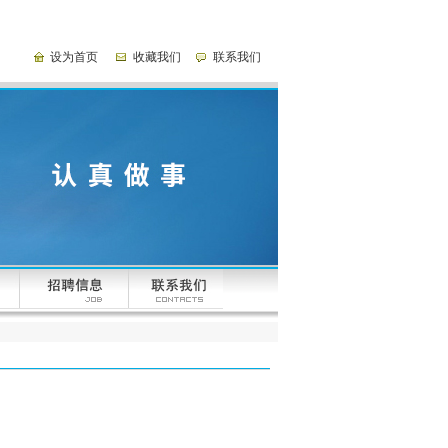
设为首页
收藏我们
联系我们