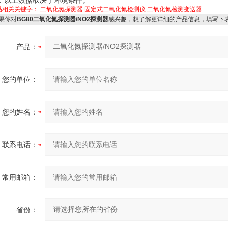
品相关关键字：
二氧化氮探测器
固定式二氧化氮检测仪
二氧化氮检测变送器
果你对
BG80二氧化氮探测器/NO2探测器
感兴趣，想了解更详细的产品信息，填写下
产品：
您的单位：
您的姓名：
联系电话：
常用邮箱：
省份：