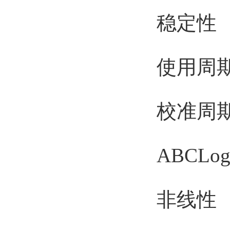
稳定性
使用周期（
校准周
ABCLog
非线性