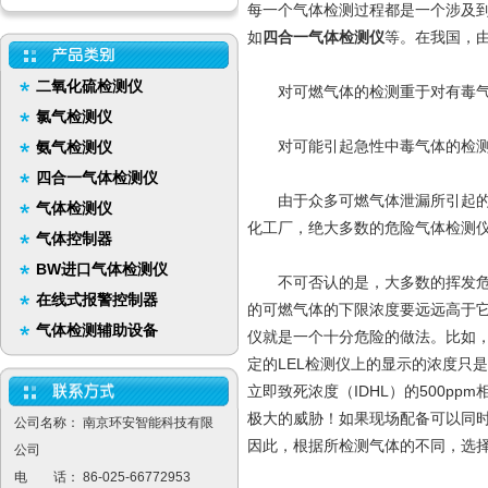
每一个气体检测过程都是一个涉及
如
四合一气体检测仪
等。在我国，
二氧化硫检测仪
对可燃气体的检测重于对有毒气
氯气检测仪
对可能引起急性中毒气体的检测
氨气检测仪
四合一气体检测仪
由于众多可燃气体泄漏所引起的爆
气体检测仪
化工厂，绝大多数的危险气体检测仪
气体控制器
BW进口气体检测仪
不可否认的是，大多数的挥发危险
在线式报警控制器
的可燃气体的下限浓度要远远高于
气体检测辅助设备
仪就是一个十分危险的做法。比如，苯
定的LEL检测仪上的显示的浓度只是
立即致死浓度（IDHL）的500pp
极大的威胁！如果现场配备可以同时
公司名称： 南京环安智能科技有限
因此，根据所检测气体的不同，选择
公司
电 话： 86-025-66772953