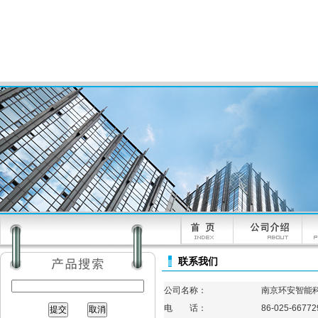
联系我们
公司名称：
南京环安智能
电 话：
86-025-66772