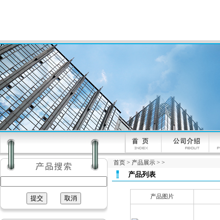
首页
>
产品展示
> >
产品列表
产品图片