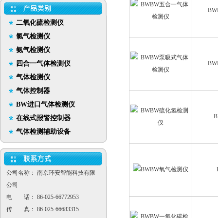
B
二氧化硫检测仪
氯气检测仪
氨气检测仪
四合一气体检测仪
B
气体检测仪
气体控制器
BW进口气体检测仪
在线式报警控制器
气体检测辅助设备
公司名称： 南京环安智能科技有限
公司
电 话： 86-025-66772953
传 真： 86-025-66683315